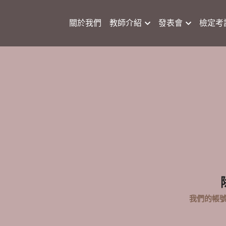
關於我們
教師介紹
發表會
檢定考
我們的帳號: