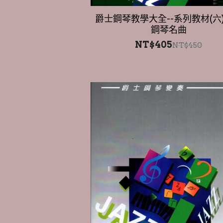
鋼琴名曲
NT$405
NT$450