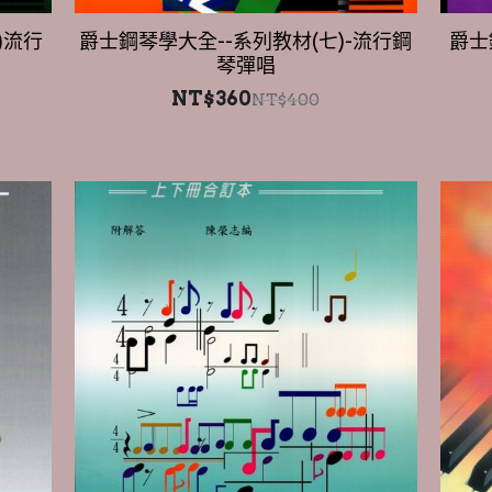
琴彈唱
NT$360
NT$400