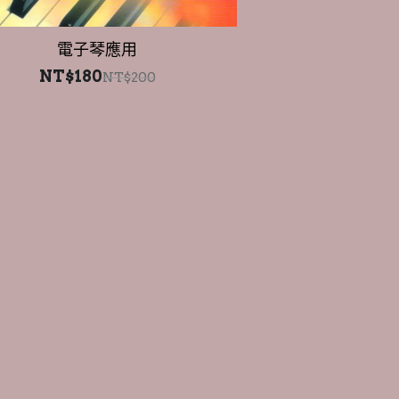
電子琴應用
NT$180
NT$200