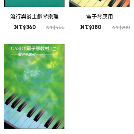
流行與爵士鋼琴樂理
電子琴應用
NT$360
NT$180
NT$400
NT$200