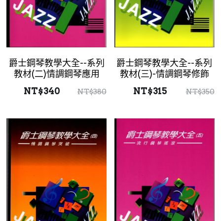
爵士鋼琴教學大全--系列
爵士鋼琴教學大全--系列
教材(二)情調鋼琴應用
教材(三)-情調鋼琴修飾
NT$340
NT$315
NT$380
NT$350