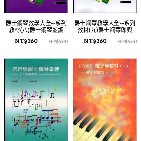
爵士鋼琴教學大全--系列
爵士鋼琴教學大全--系列
教材(八)爵士鋼琴藍調
教材(九)爵士鋼琴即興
NT$360
NT$360
NT$400
NT$400