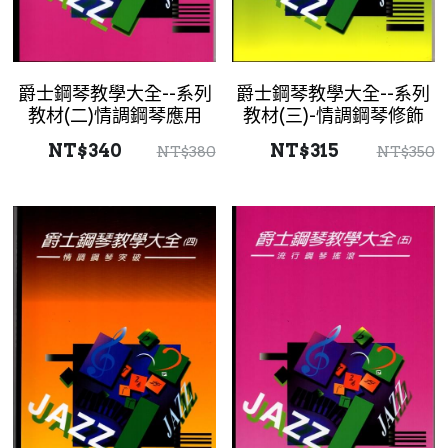
爵士鋼琴教學大全--系列
爵士鋼琴教學大全--系列
教材(二)情調鋼琴應用
教材(三)-情調鋼琴修飾
NT$340
NT$315
NT$380
NT$350