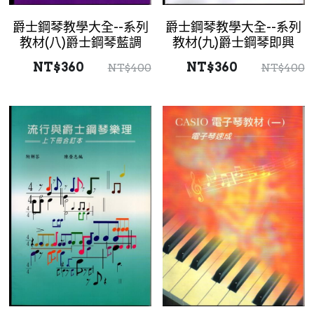
爵士鋼琴教學大全--系列
爵士鋼琴教學大全--系列
教材(八)爵士鋼琴藍調
教材(九)爵士鋼琴即興
NT$360
NT$360
NT$400
NT$400