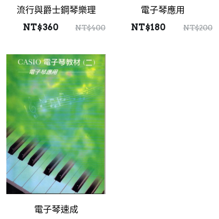
流行與爵士鋼琴樂理
電子琴應用
NT$360
NT$180
NT$400
NT$200
電子琴速成